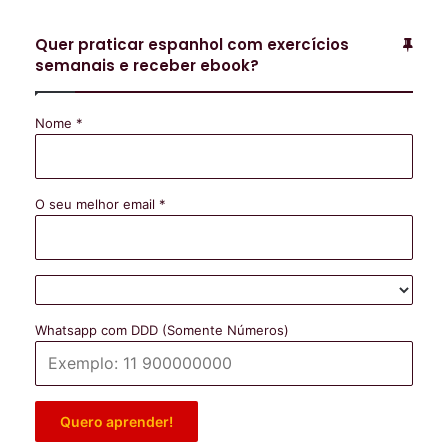
Quer praticar espanhol com exercícios
semanais e receber ebook?
Nome
*
O seu melhor email
*
Whatsapp com DDD (Somente Números)
Quero aprender!